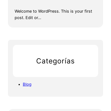
Welcome to WordPress. This is your first
post. Edit or…
Categorías
Blog