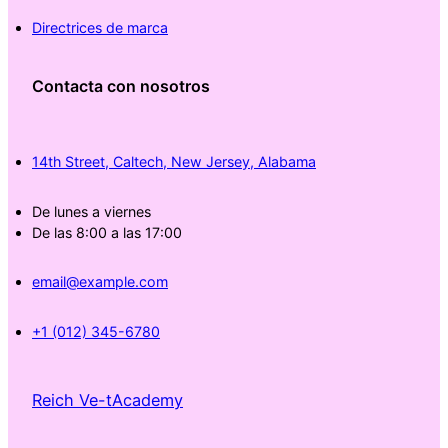
Directrices de marca
Contacta con nosotros
14th Street, Caltech, New Jersey, Alabama
De lunes a viernes
De las 8:00 a las 17:00
email@example.com
+1 (012) 345-6780
Reich Ve-tAcademy