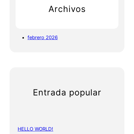
Archivos
febrero 2026
Entrada popular
HELLO WORLD!