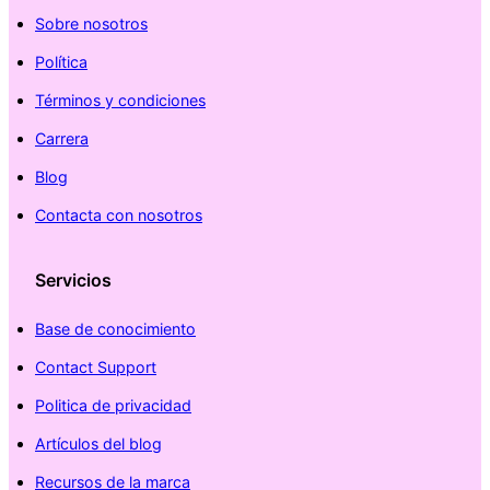
Sobre nosotros
Política
Términos y condiciones
Carrera
Blog
Contacta con nosotros
Servicios
Base de conocimiento
Contact Support
Politica de privacidad
Artículos del blog
Recursos de la marca