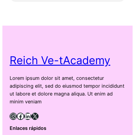
Reich Ve-tAcademy
Lorem ipsum dolor sit amet, consectetur
adipiscing elit, sed do eiusmod tempor incididunt
ut labore et dolore magna aliqua. Ut enim ad
minim veniam
Instagram
Facebook
LinkedIn
X
Enlaces rápidos