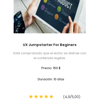
UX Jumpstarter For Beginers
Está comprobado que el lector se distrae con
el contenido legible.
Precio: 150 $
Duración: 10 días
(4,9/5,00)