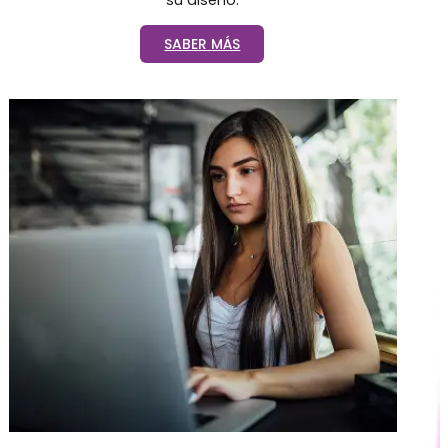
SABER MÁS