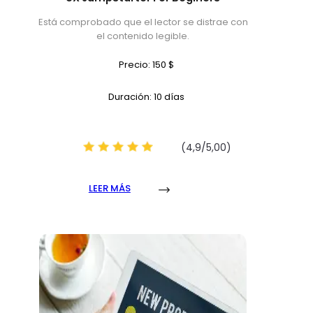
Está comprobado que el lector se distrae con
el contenido legible.
Precio: 150 $
Duración: 10 días
(4,9/5,00)
LEER MÁS