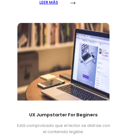
LEER MÁS
UX Jumpstarter For Beginers
Está comprobado que el lector se distrae con
el contenido legible.