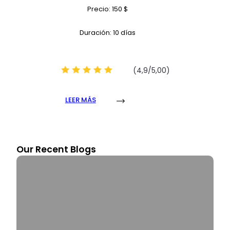
Precio: 150 $
Duración: 10 días
(4,9/5,00)
LEER MÁS
Our Recent Blogs