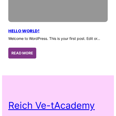
HELLO WORLD!
Welcome to WordPress. This is your first post. Edit or…
READ MORE
Reich Ve-tAcademy