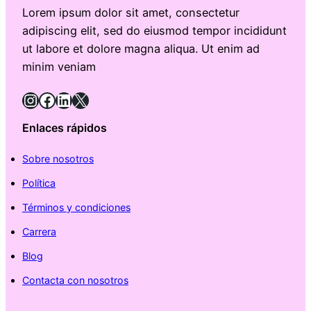
Lorem ipsum dolor sit amet, consectetur
adipiscing elit, sed do eiusmod tempor incididunt
ut labore et dolore magna aliqua. Ut enim ad
minim veniam
Instagram
Facebook
LinkedIn
X
Enlaces rápidos
Sobre nosotros
Política
Términos y condiciones
Carrera
Blog
Contacta con nosotros