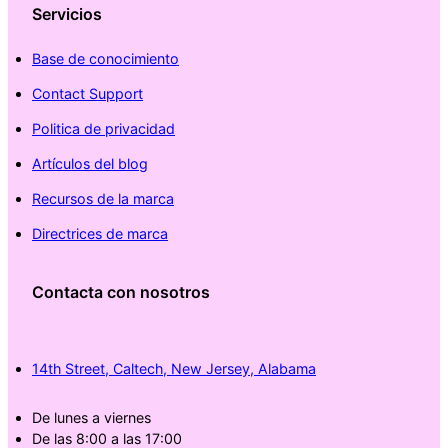
Servicios
Base de conocimiento
Contact Support
Politica de privacidad
Artículos del blog
Recursos de la marca
Directrices de marca
Contacta con nosotros
14th Street, Caltech, New Jersey, Alabama
De lunes a viernes
De las 8:00 a las 17:00