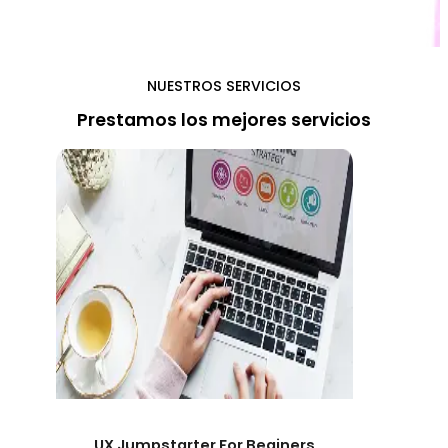
NUESTROS SERVICIOS
Prestamos los mejores servicios
UX Jumpstarter For Beginers